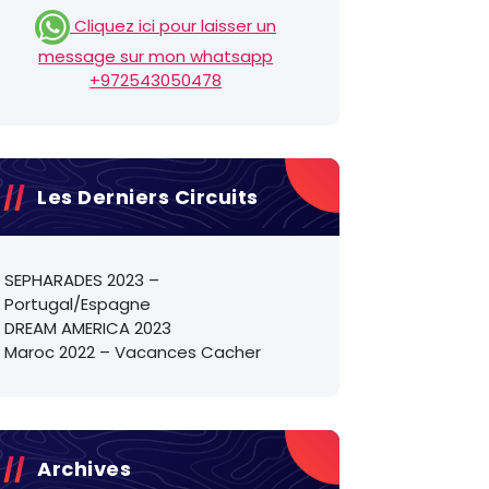
Cliquez ici pour laisser un
message sur mon whatsapp
+972543050478
Les Derniers Circuits
SEPHARADES 2023 –
Portugal/Espagne
DREAM AMERICA 2023
Maroc 2022 – Vacances Cacher
Archives