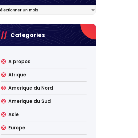
hives
Categories
A propos
Afrique
Amerique du Nord
Amerique du Sud
Asie
Europe