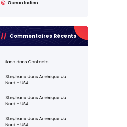
Ocean Indien
Commentaires Récents
ilane
dans
Contacts
Stephane
dans
Amérique du
Nord – USA
Stephane
dans
Amérique du
Nord – USA
Stephane
dans
Amérique du
Nord – USA