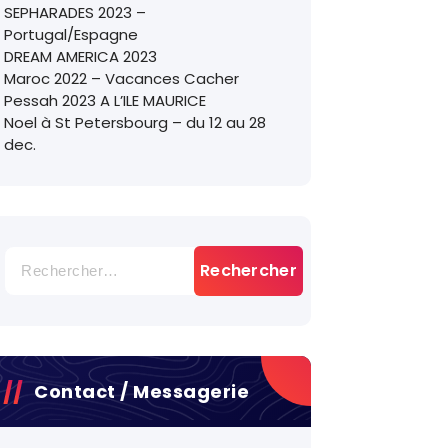
SEPHARADES 2023 –
Portugal/Espagne
DREAM AMERICA 2023
Maroc 2022 – Vacances Cacher
Pessah 2023 A L’ILE MAURICE
Noel à St Petersbourg – du 12 au 28
dec.
Rechercher :
Contact / Messagerie