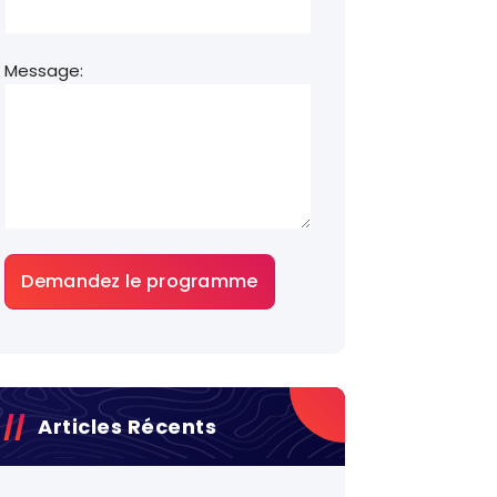
Message:
Articles Récents