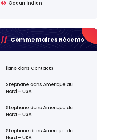
Ocean Indien
Commentaires Récents
ilane
dans
Contacts
Stephane
dans
Amérique du
Nord – USA
Stephane
dans
Amérique du
Nord – USA
Stephane
dans
Amérique du
Nord – USA