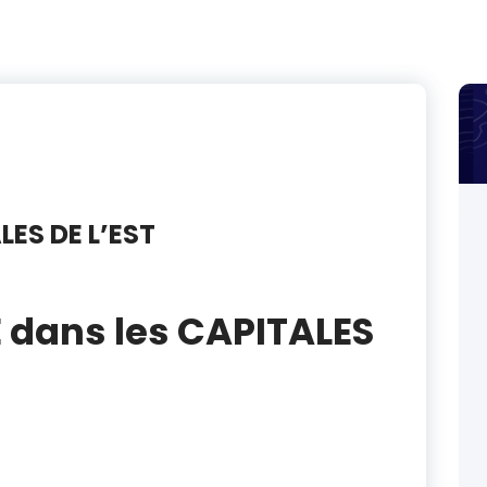
LES DE L’EST
E dans les CAPITALES