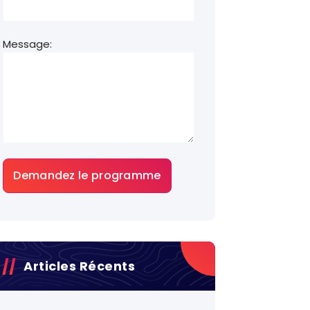
Message:
Articles Récents