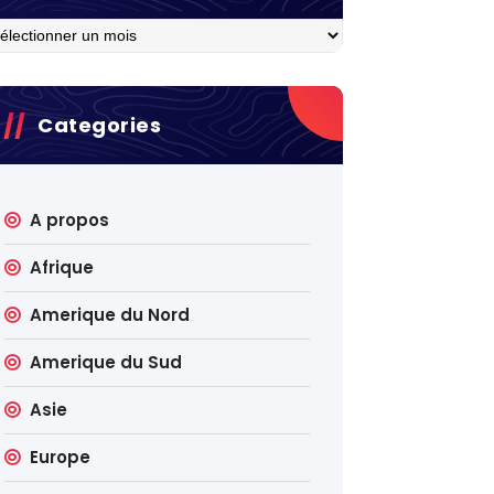
hives
Categories
A propos
Afrique
Amerique du Nord
Amerique du Sud
Asie
Europe