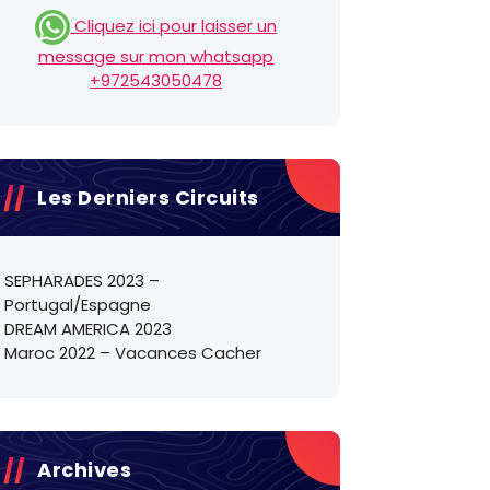
Cliquez ici pour laisser un
message sur mon whatsapp
+972543050478
Les Derniers Circuits
SEPHARADES 2023 –
Portugal/Espagne
DREAM AMERICA 2023
Maroc 2022 – Vacances Cacher
Archives