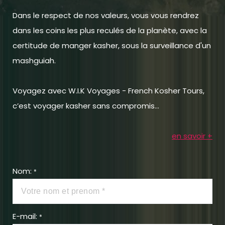
Dans le respect de nos valeurs, vous vous rendrez
dans les coins les plus reculés de la planète, avec la
certitude de manger kasher, sous la surveillance d'un
mashguiah.
Voyagez avec W.I.K Voyages - French Kosher Tours,
c’est voyager kasher sans compromis...
en savoir +
Nom:
*
E-mail:
*