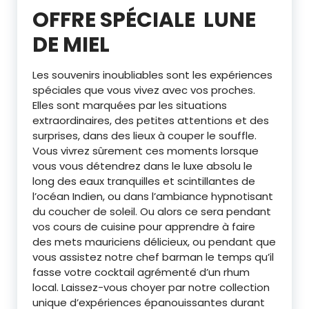
OFFRE SPÉCIALE
LUNE
DE MIEL
Les souvenirs inoubliables sont les expériences
spéciales que vous vivez avec vos proches.
Elles sont marquées par les situations
extraordinaires, des petites attentions et des
surprises, dans des lieux à couper le souffle.
Vous vivrez sûrement ces moments lorsque
vous vous détendrez dans le luxe absolu le
long des eaux tranquilles et scintillantes de
l’océan Indien, ou dans l’ambiance hypnotisant
du coucher de soleil. Ou alors ce sera pendant
vos cours de cuisine pour apprendre à faire
des mets mauriciens délicieux, ou pendant que
vous assistez notre chef barman le temps qu’il
fasse votre cocktail agrémenté d’un rhum
local. Laissez-vous choyer par notre collection
unique d’expériences épanouissantes durant