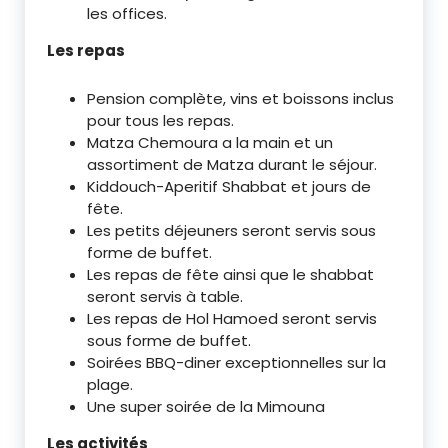
les offices.
Les repas
Pension complète, vins et boissons inclus
pour tous les repas.
Matza Chemoura a la main et un
assortiment de Matza durant le séjour.
Kiddouch-Aperitif Shabbat et jours de
fête.
Les petits déjeuners seront servis sous
forme de buffet.
Les repas de fête ainsi que le shabbat
seront servis à table.
Les repas de Hol Hamoed seront servis
sous forme de buffet.
Soirées BBQ-diner exceptionnelles sur la
plage.
Une super soirée de la Mimouna
Les activités