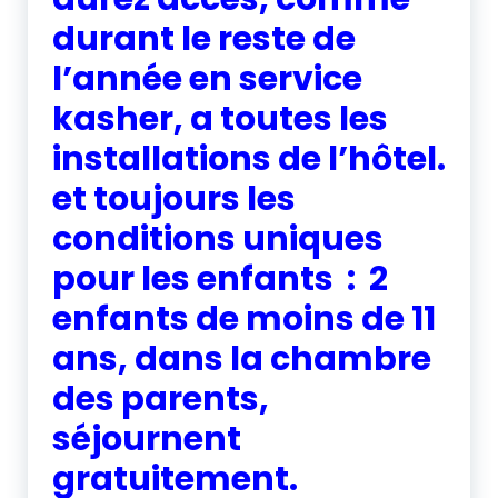
durant le reste de
l’année en service
kasher, a toutes les
installations de l’hôtel.
et toujours les
conditions uniques
pour les enfants : 2
enfants de moins de 11
ans, dans la chambre
des parents,
séjournent
gratuitement.