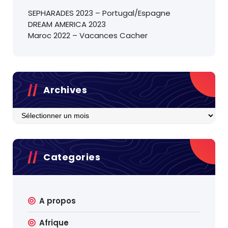
SEPHARADES 2023 – Portugal/Espagne
DREAM AMERICA 2023
Maroc 2022 – Vacances Cacher
Archives
Archives
Categories
A propos
Afrique