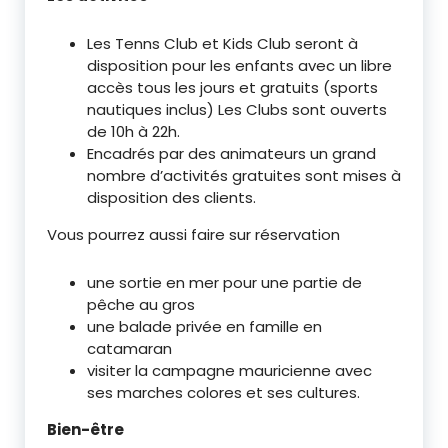
Les Tenns Club et Kids Club seront à
disposition pour les enfants avec un libre
accès tous les jours et gratuits (sports
nautiques inclus) Les Clubs sont ouverts
de 10h à 22h.
Encadrés par des animateurs un grand
nombre d’activités gratuites sont mises à
disposition des clients.
Vous pourrez aussi faire sur réservation
une sortie en mer pour une partie de
pêche au gros
une balade privée en famille en
catamaran
visiter la campagne mauricienne avec
ses marches colores et ses cultures.
Bien-être