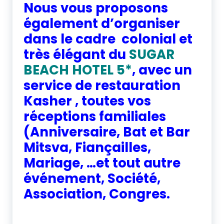
Nous vous proposons
également d’organiser
dans le cadre colonial et
très élégant du
SUGAR
BEACH HOTEL 5*
, avec un
service de restauration
Kasher , toutes vos
réceptions familiales
(Anniversaire, Bat et Bar
Mitsva, Fiançailles,
Mariage, …et tout autre
événement, Société,
Association, Congres.