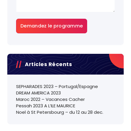
Articles Récents
SEPHARADES 2023 – Portugal/Espagne
DREAM AMERICA 2023
Maroc 2022 – Vacances Cacher
Pessah 2023 A L’ILE MAURICE
Noel à St Petersbourg – du 12 au 28 dec.