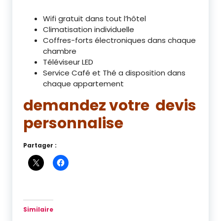
Wifi gratuit dans tout l’hôtel
Climatisation individuelle
Coffres-forts électroniques dans chaque
chambre
Téléviseur LED
Service Café et Thé a disposition dans
chaque appartement
demandez votre devis
personnalise
Partager :
Similaire