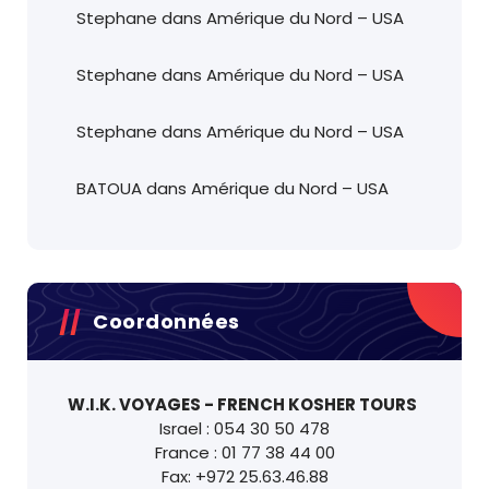
Stephane
dans
Amérique du Nord – USA
Stephane
dans
Amérique du Nord – USA
Stephane
dans
Amérique du Nord – USA
BATOUA
dans
Amérique du Nord – USA
Coordonnées
W.I.K. VOYAGES - FRENCH KOSHER TOURS
Israel : 054 30 50 478
France : 01 77 38 44 00
Fax: +972 25.63.46.88