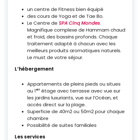
un centre de Fitness bien équipé
des cours de Yoga et de Tae Bo.
Le Centre de
SPA
Cinq Mondes
.
Magnifique complexe de Hammam chaud
et froid, des bassins profonds. Chaque
traitement adapté à chacun avec les
meilleurs produits aromatiques naturels.
Le must de votre séjour.
L’hébergement
Appartements de pleins pieds ou situes
er
au 1
étage avec terrasse avec vue sur
les jardins luxuriants, vue sur l’Océan, et
accès direct sur la plage.
Superficie de 40m2 ou 50m2 pour chaque
chambre
Possibilité de suites familiales
Les services