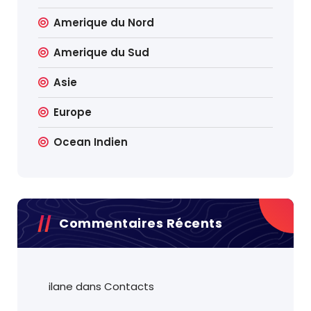
Amerique du Nord
Amerique du Sud
Asie
Europe
Ocean Indien
Commentaires Récents
ilane
dans
Contacts