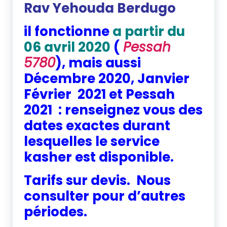
Rav Yehouda Berdugo
il fonctionne
a partir du
06 avril 2020
(
Pessah
5780
), mais aussi
Décembre 2020, Janvier
Février 2021 et Pessah
2021 : renseignez vous des
dates exactes durant
lesquelles le service
kasher est disponible.
Tarifs sur devis. Nous
consulter pour d’autres
périodes.