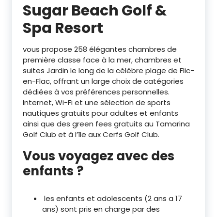
Sugar Beach Golf &
Spa Resort
vous propose 258 élégantes chambres de
première classe face à la mer, chambres et
suites Jardin le long de la célèbre plage de Flic-
en-Flac, offrant un large choix de catégories
dédiées à vos préférences personnelles.
Internet, Wi-Fi et une sélection de sports
nautiques gratuits pour adultes et enfants
ainsi que des green fees gratuits au Tamarina
Golf Club et à l’île aux Cerfs Golf Club.
Vous voyagez avec des
enfants ?
les enfants et adolescents (2 ans a 17
ans) sont pris en charge par des