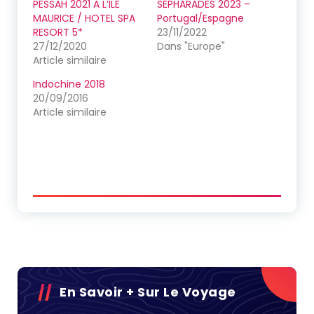
PESSAH 2021 A L’ILE
SEPHARADES 2023 –
MAURICE / HOTEL SPA
Portugal/Espagne
RESORT 5*
23/11/2022
27/12/2020
Dans "Europe"
Article similaire
Indochine 2018
20/09/2016
Article similaire
En Savoir + Sur Le Voyage