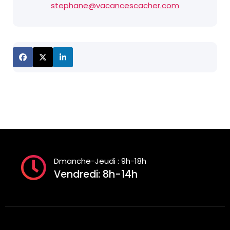
stephane@vacancescacher.com
Dmanche-Jeudi : 9h-18h
Vendredi: 8h-14h