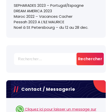
SEPHARADES 2023 – Portugal/Espagne
DREAM AMERICA 2023
Maroc 2022 – Vacances Cacher
Pessah 2023 A L’ILE MAURICE
Noel à St Petersbourg – du 12 au 28 dec.
Rechercher :
Contact / Messagerie
Cliquez ici pour laisser un message sur