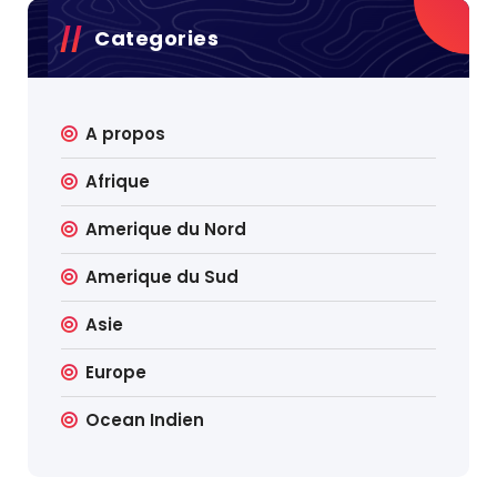
Categories
A propos
Afrique
Amerique du Nord
Amerique du Sud
Asie
Europe
Ocean Indien