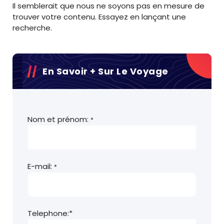
Il semblerait que nous ne soyons pas en mesure de
trouver votre contenu. Essayez en lançant une
recherche.
En Savoir + Sur Le Voyage
Nom et prénom:
*
E-mail:
*
Telephone:*