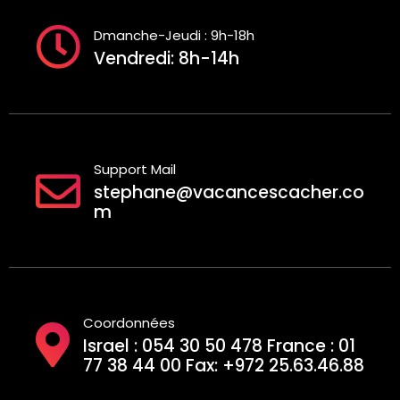
Dmanche-Jeudi : 9h-18h
Vendredi: 8h-14h
Support Mail
stephane@vacancescacher.co
m
Coordonnées
Israel : 054 30 50 478 France : 01
77 38 44 00 Fax: +972 25.63.46.88