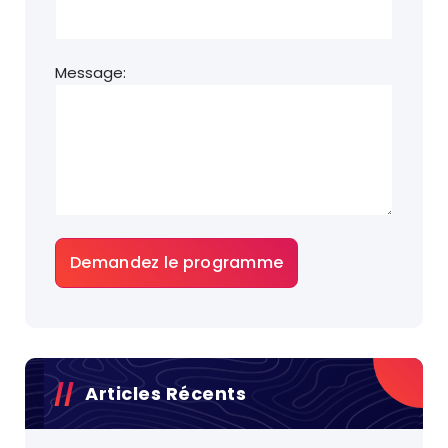
Message:
Articles Récents