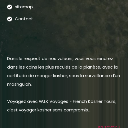
sitemap
Contact
Dans le respect de nos valeurs, vous vous rendrez
dans les coins les plus reculés de la planète, avec la
certitude de manger kasher, sous la surveillance d'un
mashguiah.
Voyagez avec W.I.K Voyages - French Kosher Tours,
c’est voyager kasher sans compromis...
en savoir +