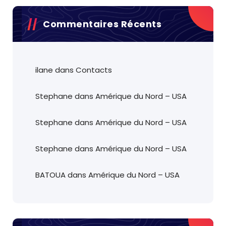
Commentaires Récents
ilane
dans
Contacts
Stephane
dans
Amérique du Nord – USA
Stephane
dans
Amérique du Nord – USA
Stephane
dans
Amérique du Nord – USA
BATOUA
dans
Amérique du Nord – USA