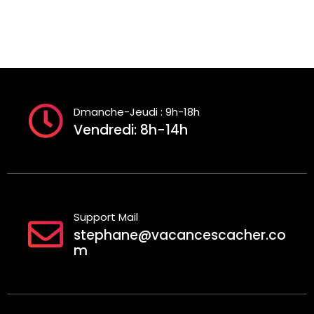
Dmanche-Jeudi : 9h-18h
Vendredi: 8h-14h
Support Mail
stephane@vacancescacher.co
m