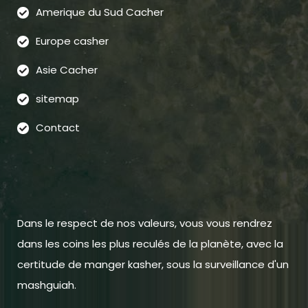
Amerique du Sud Cacher
Europe casher
Asie Cacher
sitemap
Contact
Dans le respect de nos valeurs, vous vous rendrez
dans les coins les plus reculés de la planète, avec la
certitude de manger kasher, sous la surveillance d'un
mashguiah.