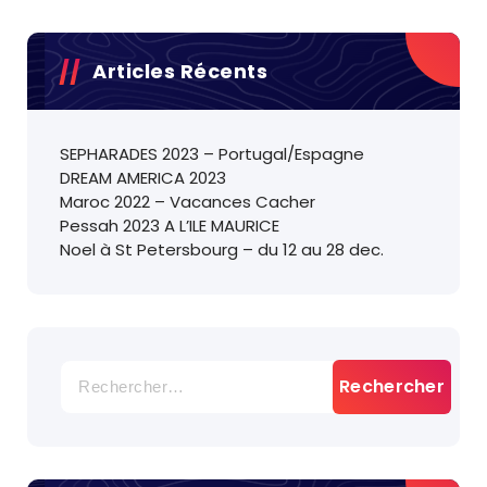
Articles Récents
SEPHARADES 2023 – Portugal/Espagne
DREAM AMERICA 2023
Maroc 2022 – Vacances Cacher
Pessah 2023 A L’ILE MAURICE
Noel à St Petersbourg – du 12 au 28 dec.
Rechercher :