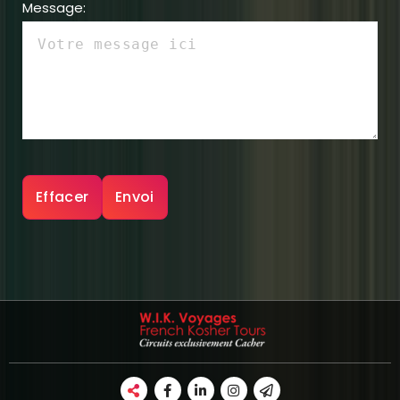
Message: