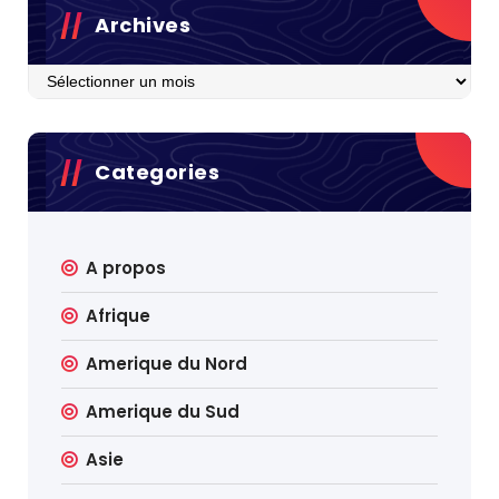
Archives
Archives
Categories
A propos
Afrique
Amerique du Nord
Amerique du Sud
Asie