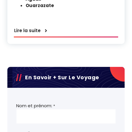
Ouarzazate
Lire la suite
En Savoir + Sur Le Voyage
Nom et prénom:
*