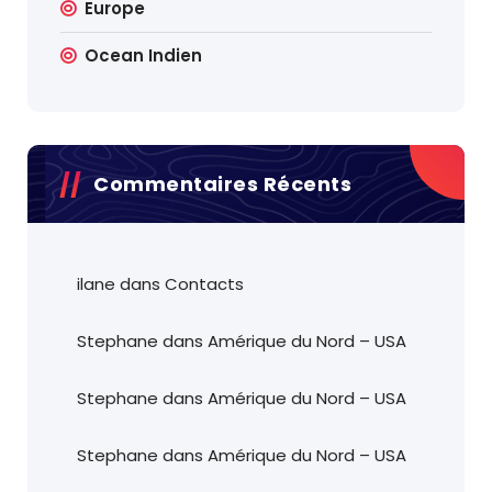
Europe
Ocean Indien
Commentaires Récents
ilane
dans
Contacts
Stephane
dans
Amérique du Nord – USA
Stephane
dans
Amérique du Nord – USA
Stephane
dans
Amérique du Nord – USA