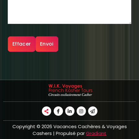
Copyright © 2026 Vacances Cachères & Voyages
Cashers | Propulsé par
Gradiant