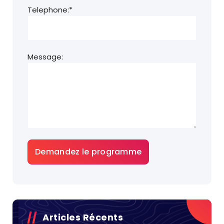
Telephone:*
Message:
Articles Récents