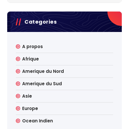
Categories
A propos
Afrique
Amerique du Nord
Amerique du Sud
Asie
Europe
Ocean Indien