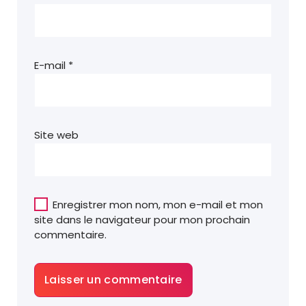
E-mail
*
Site web
Enregistrer mon nom, mon e-mail et mon
site dans le navigateur pour mon prochain
commentaire.