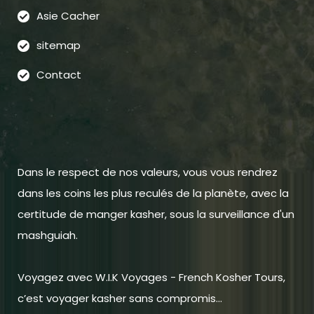
Asie Cacher
sitemap
Contact
Dans le respect de nos valeurs, vous vous rendrez
dans les coins les plus reculés de la planète, avec la
certitude de manger kasher, sous la surveillance d'un
mashguiah.
Voyagez avec W.I.K Voyages - French Kosher Tours,
c’est voyager kasher sans compromis...