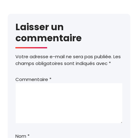
Laisser un
commentaire
Votre adresse e-mail ne sera pas publiée.
Les
champs obligatoires sont indiqués avec
*
Commentaire
*
Nom
*