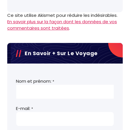
Ce site utilise Akismet pour réduire les indésirables.
En savoir plus sur la façon dont les données de vos
commentaires sont traitées
.
En Savoir + Sur Le Voyage
Nom et prénom:
*
E-mail:
*