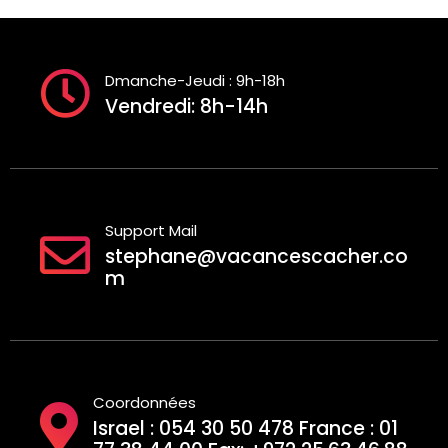
Dmanche-Jeudi : 9h-18h
Vendredi: 8h-14h
Support Mail
stephane@vacancescacher.co
m
Coordonnées
Israel : 054 30 50 478 France : 01