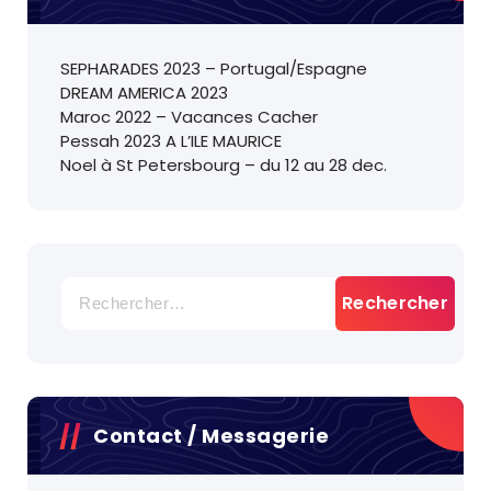
SEPHARADES 2023 – Portugal/Espagne
DREAM AMERICA 2023
Maroc 2022 – Vacances Cacher
Pessah 2023 A L’ILE MAURICE
Noel à St Petersbourg – du 12 au 28 dec.
Rechercher :
Contact / Messagerie