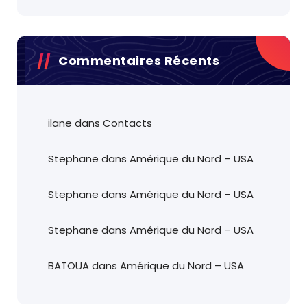
Commentaires Récents
ilane
dans
Contacts
Stephane
dans
Amérique du Nord – USA
Stephane
dans
Amérique du Nord – USA
Stephane
dans
Amérique du Nord – USA
BATOUA
dans
Amérique du Nord – USA