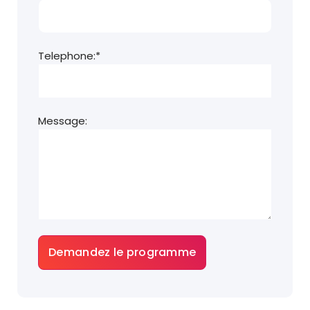
Telephone:*
Message: