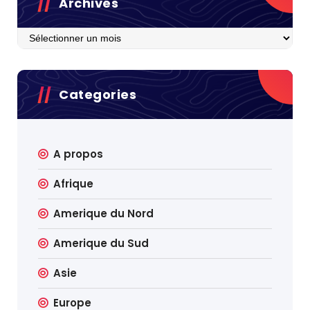
Archives
Archives
Categories
A propos
Afrique
Amerique du Nord
Amerique du Sud
Asie
Europe