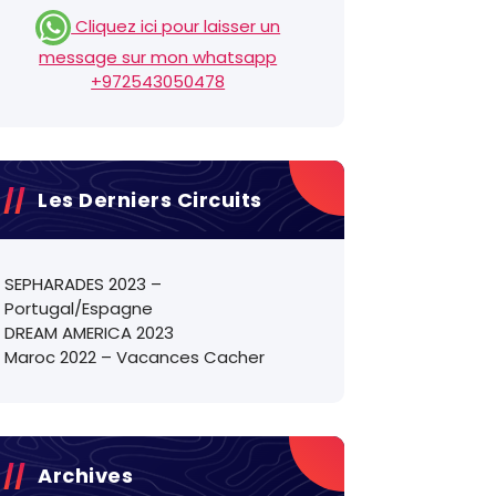
Cliquez ici pour laisser un
message sur mon whatsapp
+972543050478
Les Derniers Circuits
SEPHARADES 2023 –
Portugal/Espagne
DREAM AMERICA 2023
Maroc 2022 – Vacances Cacher
Archives