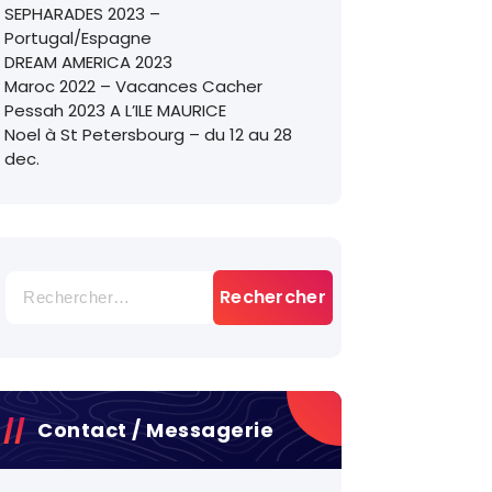
SEPHARADES 2023 –
Portugal/Espagne
DREAM AMERICA 2023
Maroc 2022 – Vacances Cacher
Pessah 2023 A L’ILE MAURICE
Noel à St Petersbourg – du 12 au 28
dec.
Rechercher :
Contact / Messagerie