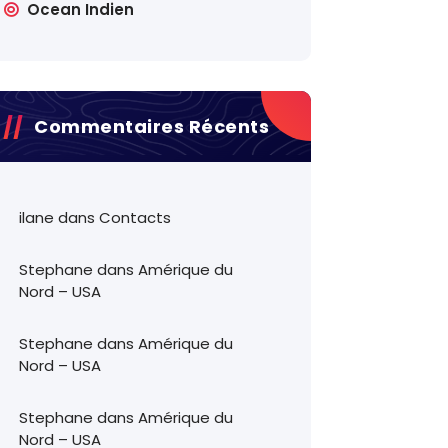
Ocean Indien
Commentaires Récents
ilane
dans
Contacts
Stephane
dans
Amérique du
Nord – USA
Stephane
dans
Amérique du
Nord – USA
Stephane
dans
Amérique du
Nord – USA