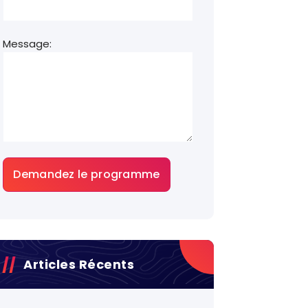
Message:
Articles Récents