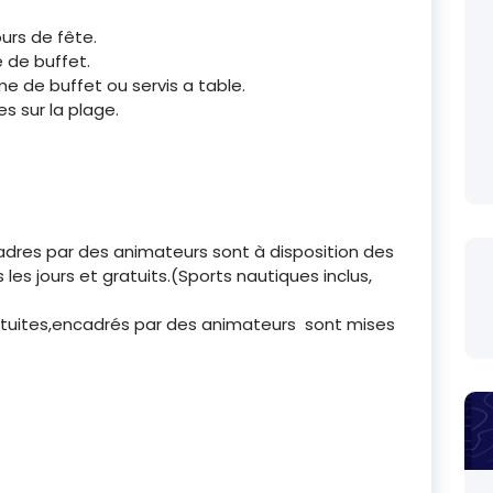
urs de fête.
 de buffet.
me de buffet ou servis a table.
s sur la plage.
cadres par des animateurs sont à disposition des
les jours et gratuits.(Sports nautiques inclus,
atuites,encadrés par des animateurs sont mises