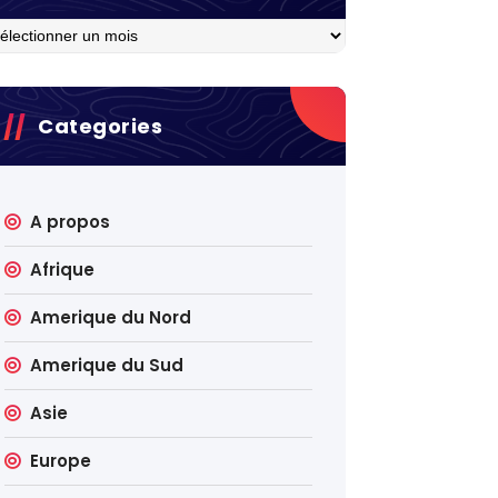
hives
Categories
A propos
Afrique
Amerique du Nord
Amerique du Sud
Asie
Europe