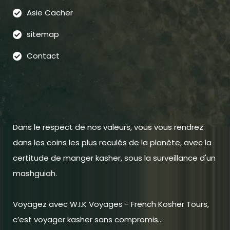
Asie Cacher
sitemap
Contact
Dans le respect de nos valeurs, vous vous rendrez
dans les coins les plus reculés de la planète, avec la
certitude de manger kasher, sous la surveillance d'un
mashguiah.
Voyagez avec W.I.K Voyages - French Kosher Tours,
c’est voyager kasher sans compromis...