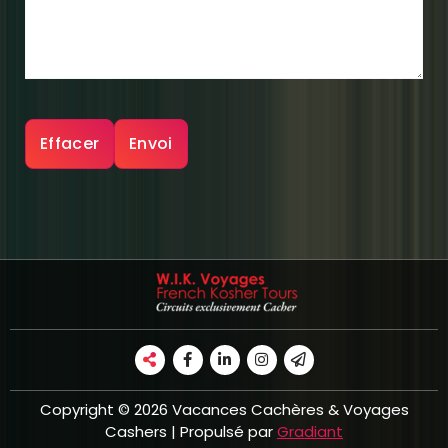
Copyright © 2026 Vacances Cachères & Voyages
Cashers | Propulsé par
Gradiant