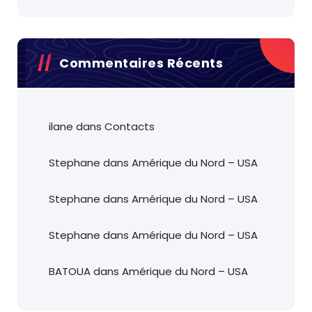
Commentaires Récents
ilane
dans
Contacts
Stephane
dans
Amérique du Nord – USA
Stephane
dans
Amérique du Nord – USA
Stephane
dans
Amérique du Nord – USA
BATOUA
dans
Amérique du Nord – USA