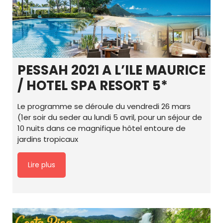
PESSAH 2021 A L’ILE MAURICE
/ HOTEL SPA RESORT 5*
Le programme se déroule du vendredi 26 mars
(1er soir du seder au lundi 5 avril, pour un séjour de
10 nuits dans ce magnifique hôtel entoure de
jardins tropicaux
Lire plus