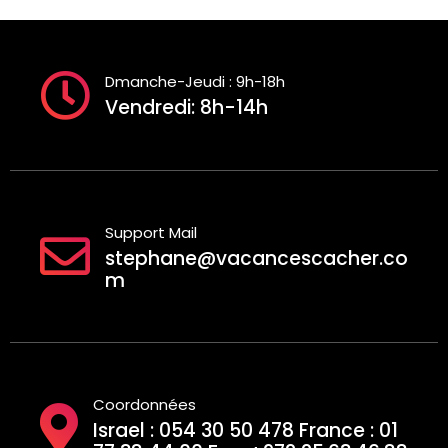
Dmanche-Jeudi : 9h-18h
Vendredi: 8h-14h
Support Mail
stephane@vacancescacher.co
m
Coordonnées
Israel : 054 30 50 478 France : 01