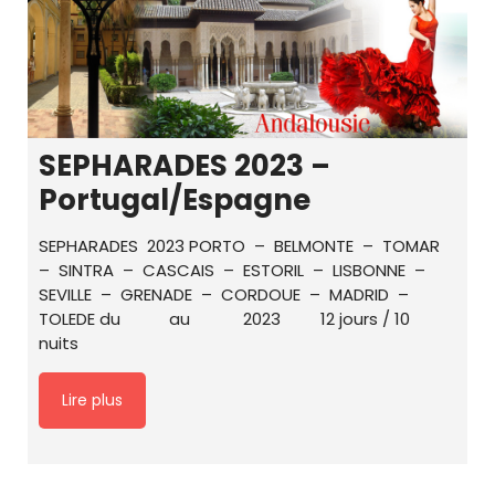
SEPHARADES 2023 –
Portugal/Espagne
SEPHARADES 2023 PORTO – BELMONTE – TOMAR
– SINTRA – CASCAIS – ESTORIL – LISBONNE –
SEVILLE – GRENADE – CORDOUE – MADRID –
TOLEDE du au 2023 12 jours / 10
nuits
Lire plus