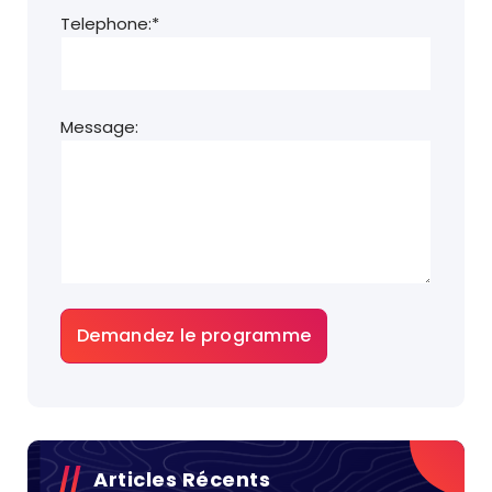
Telephone:*
Message:
Articles Récents