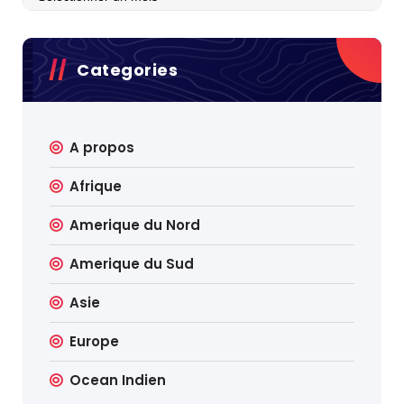
Categories
A propos
Afrique
Amerique du Nord
Amerique du Sud
Asie
Europe
Ocean Indien