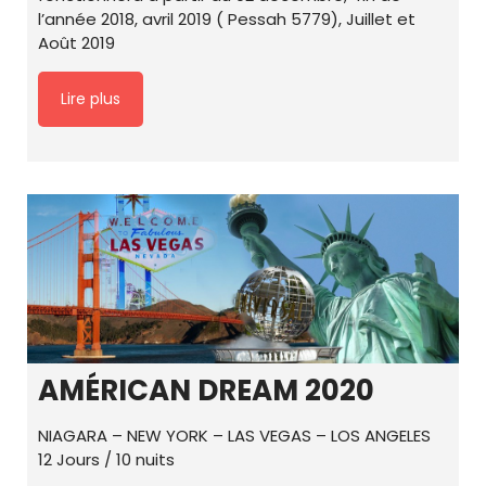
l’année 2018, avril 2019 ( Pessah 5779), Juillet et
Août 2019
Lire plus
AMÉRICAN DREAM 2020
NIAGARA – NEW YORK – LAS VEGAS – LOS ANGELES
12 Jours / 10 nuits