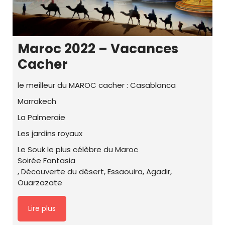
Maroc 2022 – Vacances
Cacher
le meilleur du MAROC cacher : Casablanca
Marrakech
La Palmeraie
Les jardins royaux
Le Souk le plus célèbre du Maroc
Soirée Fantasia
, Découverte du désert, Essaouira, Agadir,
Ouarzazate
Lire plus