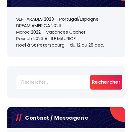
SEPHARADES 2023 – Portugal/Espagne
DREAM AMERICA 2023
Maroc 2022 – Vacances Cacher
Pessah 2023 A L’ILE MAURICE
Noel à St Petersbourg – du 12 au 28 dec.
Rechercher :
Contact / Messagerie