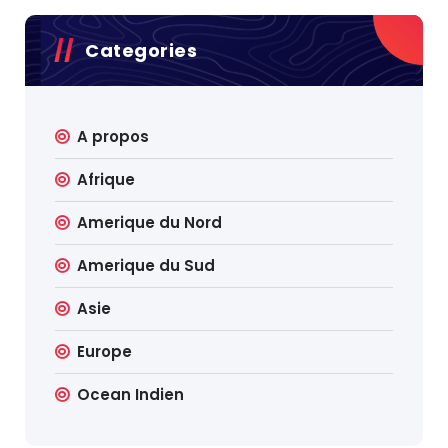
Categories
A propos
Afrique
Amerique du Nord
Amerique du Sud
Asie
Europe
Ocean Indien