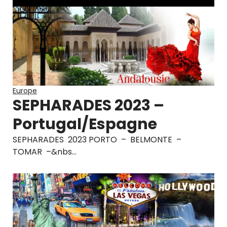
Europe
SEPHARADES 2023 –
Portugal/Espagne
SEPHARADES 2023 PORTO – BELMONTE –
TOMAR –&nbs…