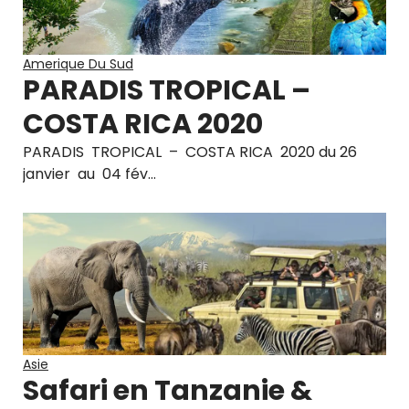
Amerique Du Sud
PARADIS TROPICAL –
COSTA RICA 2020
PARADIS TROPICAL – COSTA RICA 2020 du 26
janvier au 04 fév…
Asie
Safari en Tanzanie &