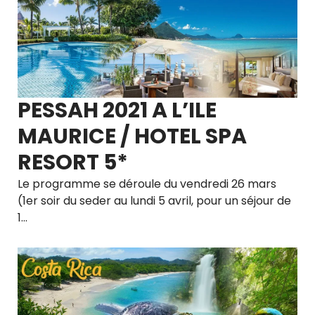
PESSAH 2021 A L’ILE
MAURICE / HOTEL SPA
RESORT 5*
Le programme se déroule du vendredi 26 mars
(1er soir du seder au lundi 5 avril, pour un séjour de
1…