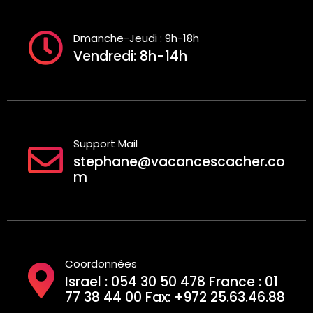
Dmanche-Jeudi : 9h-18h
Vendredi: 8h-14h
Support Mail
stephane@vacancescacher.co
m
Coordonnées
Israel : 054 30 50 478 France : 01
77 38 44 00 Fax: +972 25.63.46.88