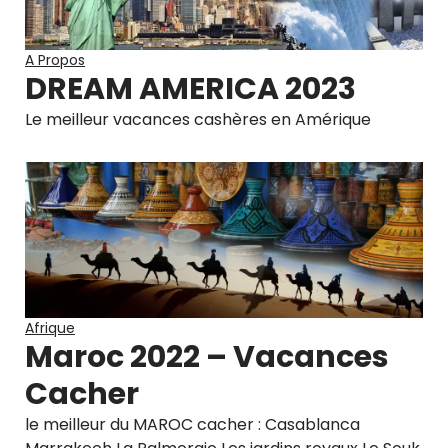
A Propos
DREAM AMERICA 2023
Le meilleur vacances cashères en Amérique
Afrique
Maroc 2022 – Vacances
Cacher
le meilleur du MAROC cacher : Casablanca