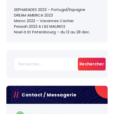
SEPHARADES 2023 – Portugal/Espagne
DREAM AMERICA 2023
Maroc 2022 – Vacances Cacher
Pessah 2023 A L’ILE MAURICE
Noel à St Petersbourg – du 12 au 28 dec.
Rechercher :
Contact / Messagerie