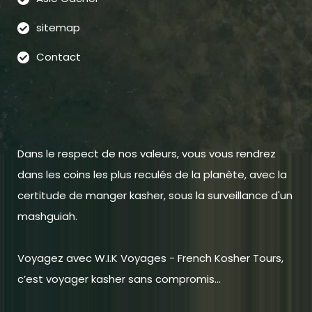
sitemap
Contact
Dans le respect de nos valeurs, vous vous rendrez
dans les coins les plus reculés de la planète, avec la
certitude de manger kasher, sous la surveillance d'un
mashguiah.
Voyagez avec W.I.K Voyages - French Kosher Tours,
c’est voyager kasher sans compromis...