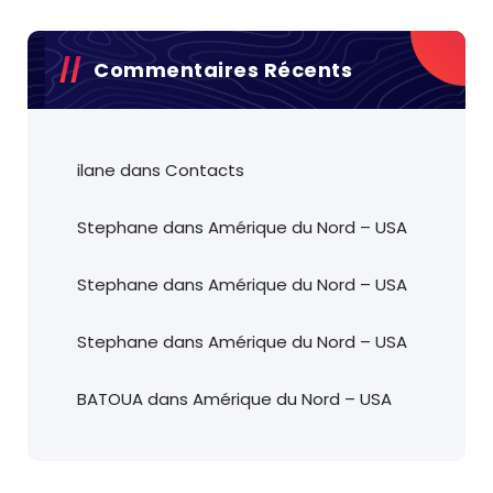
Commentaires Récents
ilane
dans
Contacts
Stephane
dans
Amérique du Nord – USA
Stephane
dans
Amérique du Nord – USA
Stephane
dans
Amérique du Nord – USA
BATOUA
dans
Amérique du Nord – USA