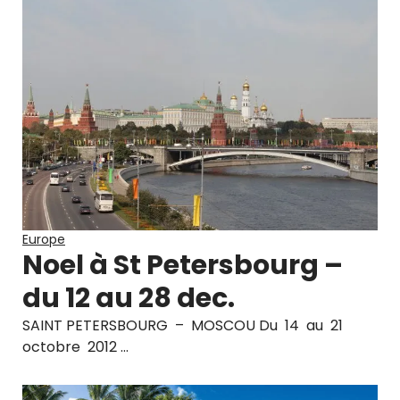
Europe
Noel à St Petersbourg –
du 12 au 28 dec.
SAINT PETERSBOURG – MOSCOU Du 14 au 21
octobre 2012 …