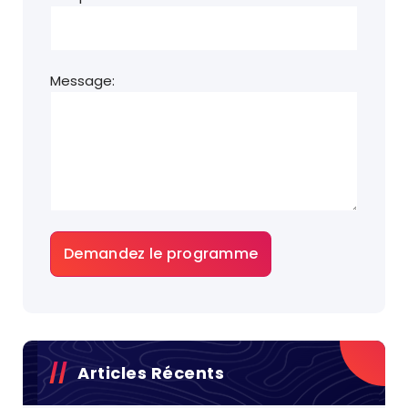
Message:
Articles Récents