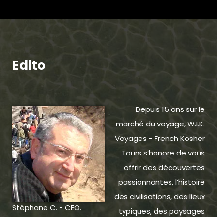
Edito
Depuis 15 ans sur le
marché du voyage, W.I.K.
Voyages - French Kosher
Tours s’honore de vous
offrir des découvertes
passionnantes, l’histoire
des civilisations, des lieux
Stéphane C. - CEO.
typiques, des paysages