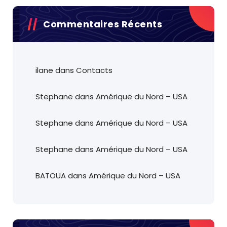
Commentaires Récents
ilane
dans
Contacts
Stephane
dans
Amérique du Nord – USA
Stephane
dans
Amérique du Nord – USA
Stephane
dans
Amérique du Nord – USA
BATOUA
dans
Amérique du Nord – USA