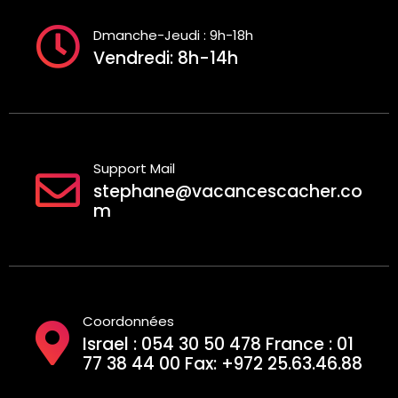
Dmanche-Jeudi : 9h-18h
Vendredi: 8h-14h
Support Mail
stephane@vacancescacher.co
m
Coordonnées
Israel : 054 30 50 478 France : 01
77 38 44 00 Fax: +972 25.63.46.88