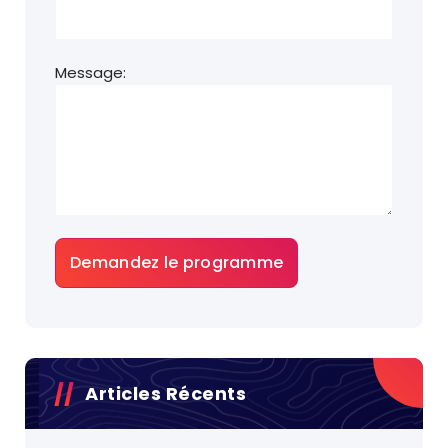
Message:
Articles Récents