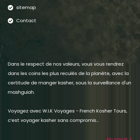
sitemap
Contact
Dans le respect de nos valeurs, vous vous rendrez
dans les coins les plus reculés de la planète, avec la
certitude de manger kasher, sous la surveillance d'un
mashguiah.
Voyagez avec W.I.K Voyages - French Kosher Tours,
c’est voyager kasher sans compromis...
en savoir +