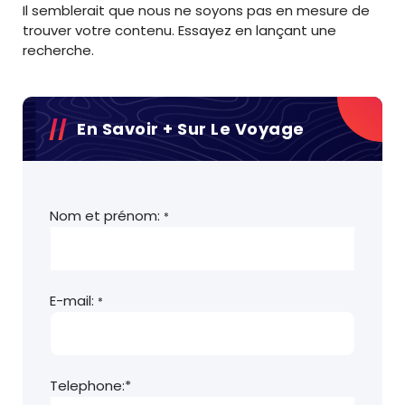
Il semblerait que nous ne soyons pas en mesure de
trouver votre contenu. Essayez en lançant une
recherche.
En Savoir + Sur Le Voyage
Nom et prénom:
*
E-mail:
*
Telephone:*