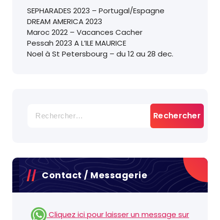
SEPHARADES 2023 – Portugal/Espagne
DREAM AMERICA 2023
Maroc 2022 – Vacances Cacher
Pessah 2023 A L’ILE MAURICE
Noel à St Petersbourg – du 12 au 28 dec.
Rechercher :
Contact / Messagerie
Cliquez ici pour laisser un message sur