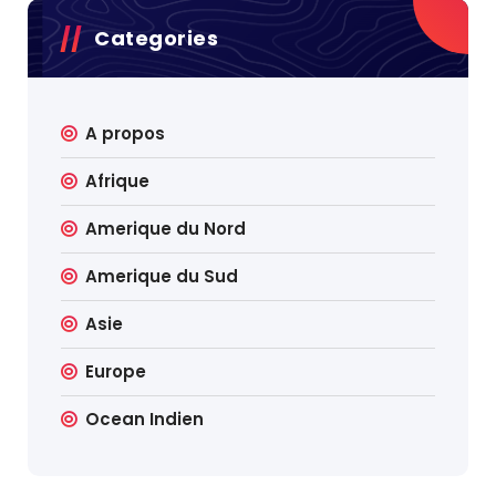
Categories
A propos
Afrique
Amerique du Nord
Amerique du Sud
Asie
Europe
Ocean Indien