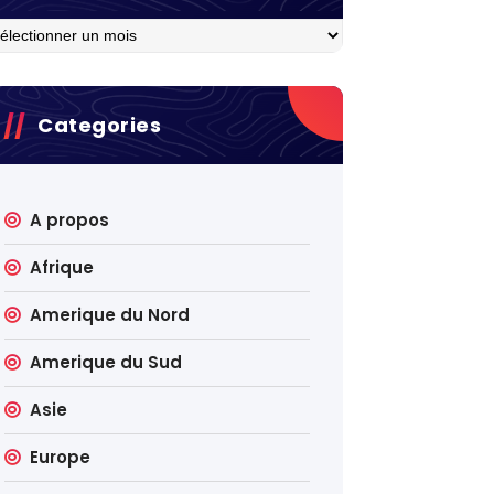
hives
Categories
A propos
Afrique
Amerique du Nord
Amerique du Sud
Asie
Europe