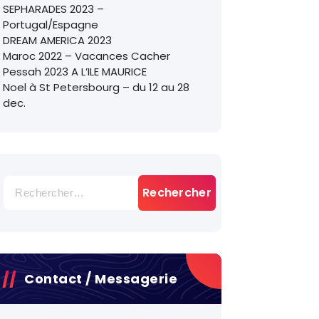
SEPHARADES 2023 –
Portugal/Espagne
DREAM AMERICA 2023
Maroc 2022 – Vacances Cacher
Pessah 2023 A L’ILE MAURICE
Noel à St Petersbourg – du 12 au 28
dec.
Rechercher :
Contact / Messagerie