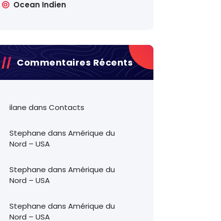
Ocean Indien
Commentaires Récents
ilane
dans
Contacts
Stephane
dans
Amérique du
Nord – USA
Stephane
dans
Amérique du
Nord – USA
Stephane
dans
Amérique du
Nord – USA