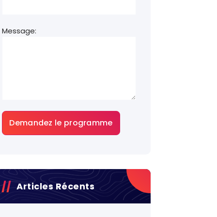
Message:
Articles Récents