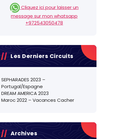
Cliquez ici pour laisser un
message sur mon whatsapp
+972543050478
Les Derniers Circuits
SEPHARADES 2023 –
Portugal/Espagne
DREAM AMERICA 2023
Maroc 2022 – Vacances Cacher
Archives